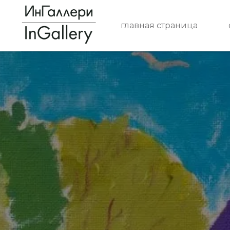
главная страница