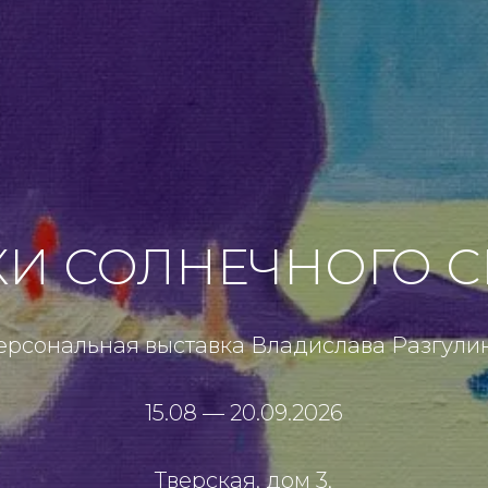
СВОБОДНЫЙ СТИ
персональная выставка Юлии Лучкиной
11.07 — 09.08.2026
Тверская, дом 3,