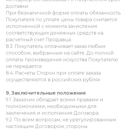
доставки.
При безналичной форме оплаты обязанность
Покупателя по уплате цены товара считается
исполненной с момента зачисления
соответствующих денежных средств на
расчетный счет Продавца.
8.3. Покупатель оплачивает заказ любым
способом, выбранным на сайте. До полной
оплаты произведение искусства Покупателю
не передается.
8.4. Расчеты Сторон при оплате заказа
осуществляются в российских рублях
9. Заключительные положения
9.1. Заказчик обладает всеми правами и
полномочиями, необходимыми для
заключения и исполнения Договора.
9.2. По всем вопросам, не урегулированным
настоящим Договором, стороны