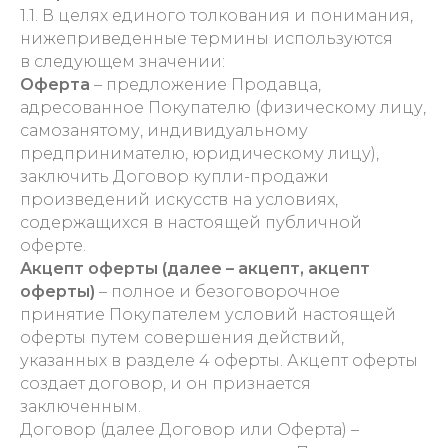
1.1.
В целях единого толкования и понимания,
нижеприведенные термины используются
в следующем значении:
Оферта
– предложение Продавца,
адресованное Покупателю (физическому лицу,
самозанятому, индивидуальному
предпринимателю, юридическому лицу),
заключить Договор купли-продажи
произведений искусств на условиях,
содержащихся в настоящей публичной
оферте.
Акцепт оферты (далее – акцепт, акцепт
оферты)
– полное и безоговорочное
принятие Покупателем условий настоящей
оферты путем совершения действий,
указанных в разделе 4 оферты. Акцепт оферты
создает договор, и он признается
заключенным.
Договор (далее Договор или Оферта) –