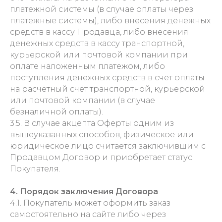
платежной системы (в случае оплаты через
платежные системы), либо внесения денежных
средств в кассу Продавца, либо внесения
денежных средств в кассу транспортной,
курьерской или почтовой компании при
оплате наложенным платежом, либо
поступления денежных средств в счет оплаты
на расчётный счёт транспортной, курьерской
или почтовой компании (в случае
безналичной оплаты).
3.5. В случае акцепта Оферты одним из
вышеуказанных способов, физическое или
юридическое лицо считается заключившим с
Продавцом Договор и приобретает статус
Покупателя.
4. Порядок заключения Договора
4.1. Покупатель может оформить заказ
самостоятельно на сайте либо через