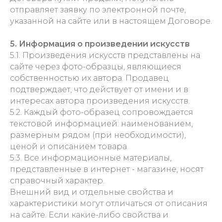
отправляет заявку по электронной почте,
указанной на сайте или в настоящем Договоре.
5. Информация о произведении искусств
5.1. Произведения искусств представлены на
сайте через фото-образцы, являющиеся
собственностью их автора. Продавец
подтверждает, что действует от имени и в
интересах автора произведения искусств.
5.2. Каждый фото-образец сопровождается
текстовой информацией: наименованием,
размерным рядом (при необходимости),
ценой и описанием товара.
5.3. Все информационные материалы,
представленные в интернет - магазине, носят
справочный характер.
Внешний вид и отдельные свойства и
характеристики могут отличаться от описания
на сайте. Если какие-либо свойства и