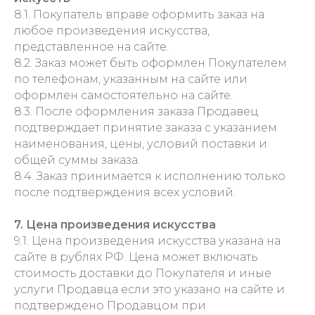
8.1. Покупатель вправе оформить заказ на
любое произведения искусства,
представленное на сайте.
8.2. Заказ может быть оформлен Покупателем
по телефонам, указанным на сайте или
оформлен самостоятельно на сайте.
8.3. После оформления заказа Продавец
подтверждает принятие заказа с указанием
наименования, цены, условий поставки и
общей суммы заказа.
8.4. Заказ принимается к исполнению только
после подтверждения всех условий.
7. Цена произведения искусства
9.1. Цена произведения искусства указана на
сайте в рублях РФ. Цена может включать
стоимость доставки до Покупателя и иные
услуги Продавца если это указано на сайте и
подтверждено Продавцом при