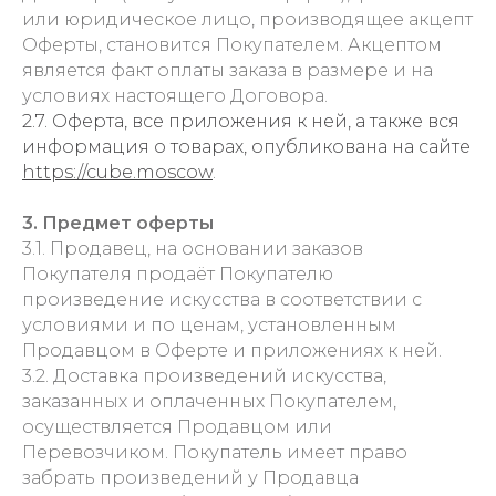
или юридическое лицо, производящее акцепт
Оферты, становится Покупателем. Акцептом
является факт оплаты заказа в размере и на
условиях настоящего Договора.
2.7. Оферта, все приложения к ней, а также вся
информация о товарах, опубликована на сайте
https://cube.moscow
.
3. Предмет оферты
3.1. Продавец, на основании заказов
Покупателя продаёт Покупателю
произведение искусства в соответствии с
условиями и по ценам, установленным
Продавцом в Оферте и приложениях к ней.
3.2. Доставка произведений искусства,
заказанных и оплаченных Покупателем,
осуществляется Продавцом или
Перевозчиком. Покупатель имеет право
забрать произведений у Продавца