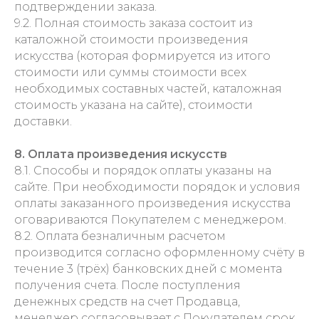
подтверждении заказа.
9.2. Полная стоимость заказа состоит из
каталожной стоимости произведения
искусства (которая формируется из итого
стоимости или суммы стоимости всех
необходимых составных частей, каталожная
стоимость указана на сайте), стоимости
доставки.
8. Оплата произведения искусств
8.1. Способы и порядок оплаты указаны на
сайте. При необходимости порядок и условия
оплаты заказанного произведения искусства
оговариваются Покупателем с менеджером.
8.2. Оплата безналичным расчетом
производится согласно оформленному счёту в
течение 3 (трёх) банковских дней с момента
получения счета. После поступления
денежных средств на счет Продавца,
менеджер согласовывает с Покупателем срок