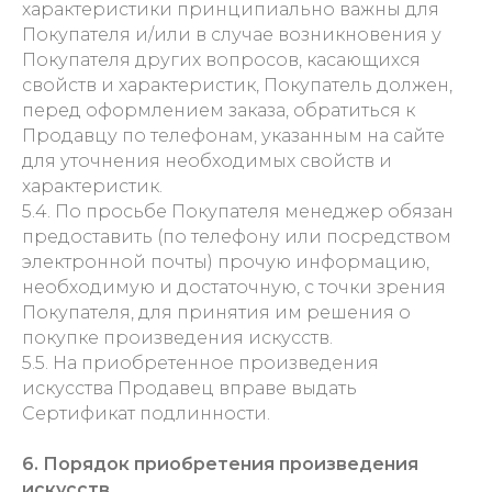
характеристики принципиально важны для
Покупателя и/или в случае возникновения у
Покупателя других вопросов, касающихся
свойств и характеристик, Покупатель должен,
перед оформлением заказа, обратиться к
Продавцу по телефонам, указанным на сайте
для уточнения необходимых свойств и
характеристик.
5.4. По просьбе Покупателя менеджер обязан
предоставить (по телефону или посредством
электронной почты) прочую информацию,
необходимую и достаточную, с точки зрения
Покупателя, для принятия им решения о
покупке произведения искусств.
5.5. На приобретенное произведения
искусства Продавец вправе выдать
Сертификат подлинности.
6. Порядок приобретения произведения
искусств