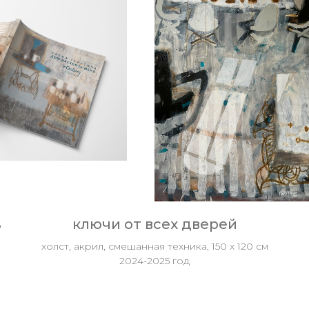
ь
ключи от всех дверей
холст, акрил, смешанная техника, 150 х 120 см
2024-2025 год