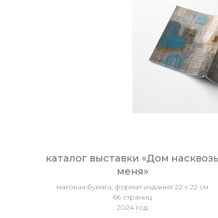
каталог выставки «Дом насквоз
меня»
матовая бумага, формат издания 22 х 22 см
66 страниц
2024 год