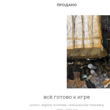
ПРОДАНО
всё готово к игре
холст, акрил, коллаж, смешанная техника,