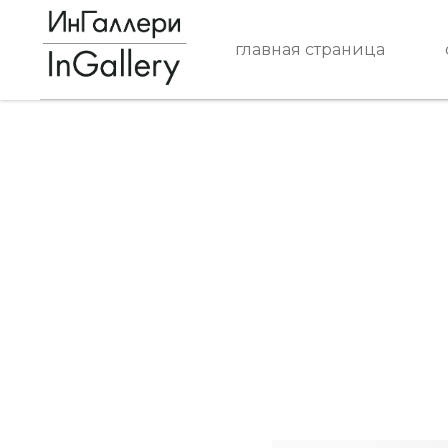
главная страница