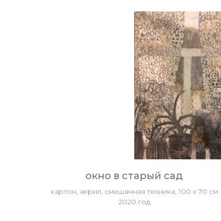
окно в старый сад
картон, акрил, смешанная техника, 100 х 70 см
2020 год